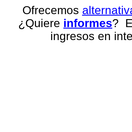
Ofrecemos
alternativ
¿Quiere
informes
? E
ingresos en inte