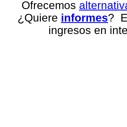
Ofrecemos
alternativ
¿Quiere
informes
? E
ingresos en inte