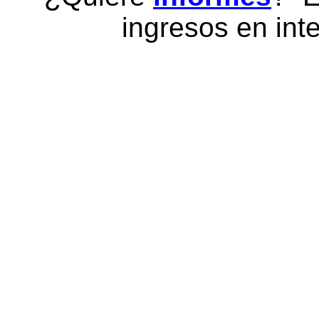
ingresos en inte