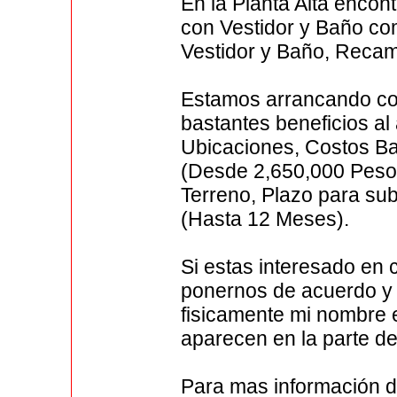
En la Planta Alta enco
con Vestidor y Baño co
Vestidor y Baño, Recam
Estamos arrancando co
bastantes beneficios al
Ubicaciones, Costos Ba
(Desde 2,650,000 Peso
Terreno, Plazo para su
(Hasta 12 Meses).
Si estas interesado en
ponernos de acuerdo y 
fisicamente mi nombre 
aparecen en la parte de
Para mas información da 