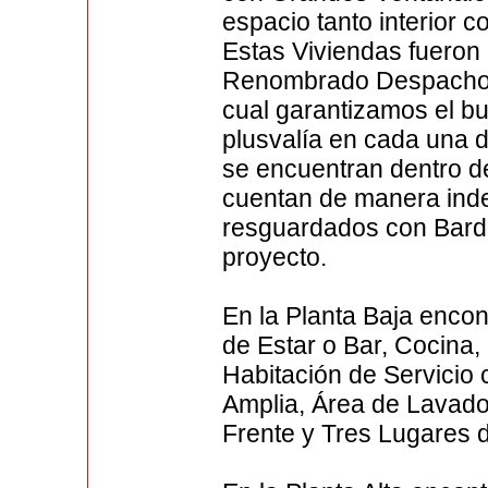
espacio tanto interior c
Estas Viviendas fueron
Renombrado Despacho d
cual garantizamos el b
plusvalía en cada una 
se encuentran dentro d
cuentan de manera inde
resguardados con Barda
proyecto.
En la Planta Baja enco
de Estar o Bar, Cocina,
Habitación de Servicio
Amplia, Área de Lavado, 
Frente y Tres Lugares 