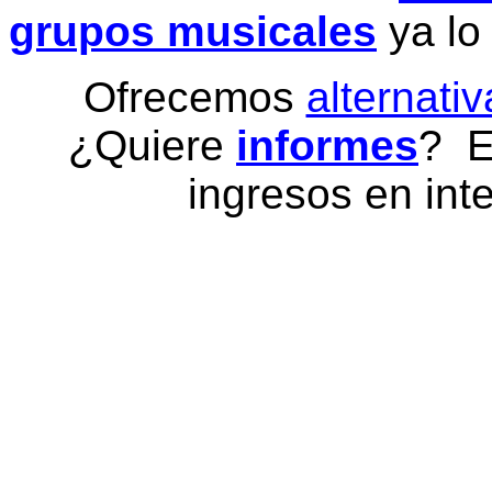
grupos musicales
ya lo
Ofrecemos
alternativ
¿Quiere
informes
? E
ingresos en inte