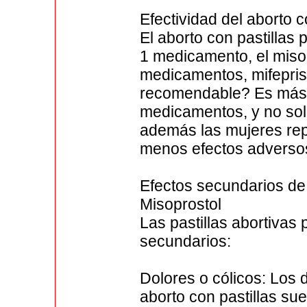
Efectividad del aborto
El aborto con pastillas 
1 medicamento, el misopr
medicamentos, mifepris
recomendable? Es más r
medicamentos, y no solo
además las mujeres re
menos efectos adverso
Efectos secundarios de 
Misoprostol
Las pastillas abortivas
secundarios:
Dolores o cólicos: Los 
aborto con pastillas su