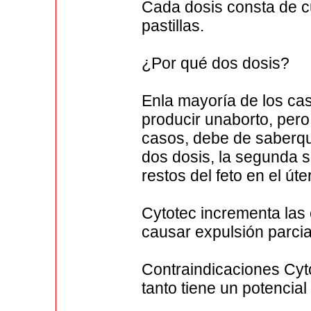
Cada dosis consta de cu
pastillas.
¿Por qué dos dosis?
Enla mayoría de los cas
producir unaborto, pero
casos, debe de saberqu
dos dosis, la segunda 
restos del feto en el út
Cytotec incrementa las
causar expulsión parcia
Contraindicaciones Cyto
tanto tiene un potencial