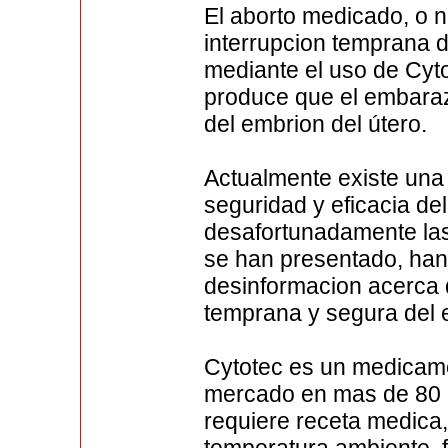
El aborto medicado, o n
interrupcion temprana 
mediante el uso de Cytot
produce que el embaraz
del embrion del útero.
Actualmente existe una
seguridad y eficacia de
desafortunadamente las 
se han presentado, han
desinformacion acerca 
temprana y segura del
Cytotec es un medicame
mercado en mas de 80 
requiere receta medica