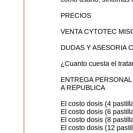
PRECIOS
VENTA CYTOTEC MIS
DUDAS Y ASESORIA C
¿Cuanto cuesta el trata
ENTREGA PERSONAL E
A REPUBLICA
El costo dosis (4 pastil
El costo dosis (6 pastil
El costo dosis (8 pastil
El costo dosis (12 pasti