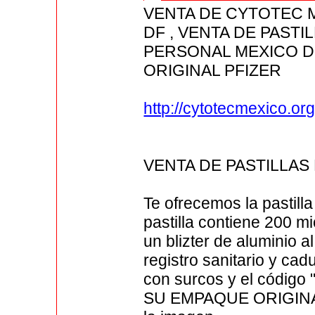
VENTA DE CYTOTEC 
DF , VENTA DE PAST
PERSONAL MEXICO D
ORIGINAL PFIZER
http://cytotecmexico.org
VENTA DE PASTILLA
Te ofrecemos la pastill
pastilla contiene 200 
un blizter de aluminio al
registro sanitario y ca
con surcos y el código
SU EMPAQUE ORIGINAL 