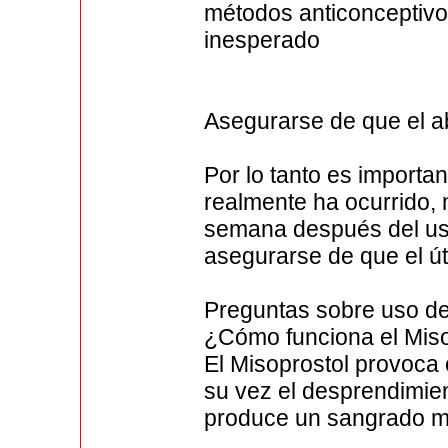
métodos anticonceptivo
inesperado
Asegurarse de que el ab
Por lo tanto es importa
realmente ha ocurrido, 
semana después del us
asegurarse de que el út
Preguntas sobre uso de
¿Cómo funciona el Miso
El Misoprostol provoca c
su vez el desprendimien
produce un sangrado m