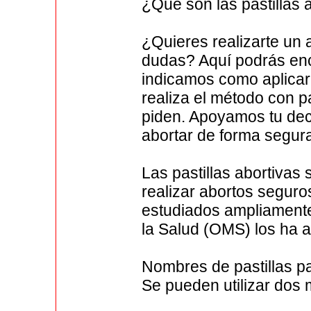
¿Qué son las pastillas 
¿Quieres realizarte un
dudas? Aquí podrás enc
indicamos como aplicar 
realiza el método con pa
piden. Apoyamos tu dec
abortar de forma segura
Las pastillas abortivas
realizar abortos segur
estudiados ampliamente
la Salud (OMS) los ha 
Nombres de pastillas p
Se pueden utilizar dos