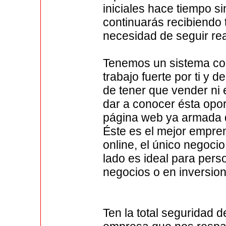
iniciales hace tiempo si
continuarás recibiendo
necesidad de seguir rea
Tenemos un sistema co
trabajo fuerte por ti y 
de tener que vender ni 
dar a conocer ésta opo
página web ya armada q
Éste es el mejor empr
online, el único negocio
lado es ideal para pers
negocios o en inversio
Ten la total seguridad 