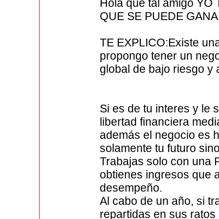
Hola que tal amigo 
QUE SE PUEDE GANA
TE EXPLICO:Existe una f
propongo tener un nego
global de bajo riesgo y 
Si es de tu interes y l
libertad financiera medi
además el negocio es 
solamente tu futuro sin
Trabajas solo con una 
obtienes ingresos que
desempeño.
Al cabo de un año, si t
repartidas en sus ratos 