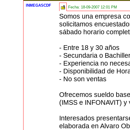
INMEGASCDF
Fecha:
18-09-2007 12:01 PM
Somos una empresa con
solicitamos encuestado
sábado horario complet
- Entre 18 y 30 años
- Secundaria o Bachille
- Experiencia no neces
- Disponibilidad de Hora
- No son ventas
Ofrecemos sueldo base 
(IMSS e INFONAVIT) y 
Interesados presentarse
elaborada en Alvaro Ob