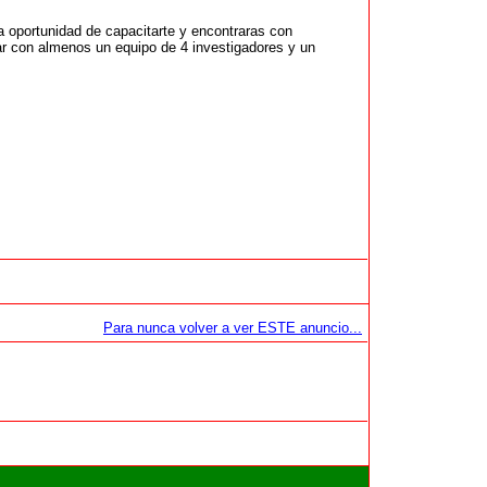
la oportunidad de capacitarte y encontraras con
ar con almenos un equipo de 4 investigadores y un
Para nunca volver a ver ESTE anuncio...