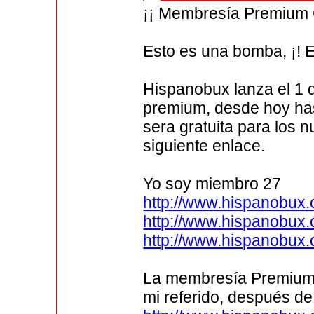
¡¡ Membresía Premium G
Esto es una bomba, ¡! E
Hispanobux lanza el 1
premium, desde hoy ha
sera gratuita para los 
siguiente enlace.
Yo soy miembro 27
http://www.hispanobux.
http://www.hispanobux.
http://www.hispanobux.
La membresía Premium p
mi referido, después de