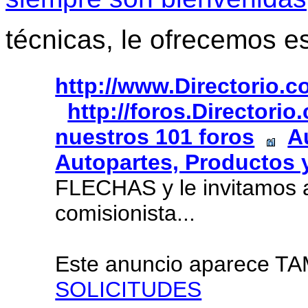
técnicas, le ofrecemos e
http://www.Directorio.
http://foros.Directori
nuestros 101 foros
A
Autopartes, Productos 
FLECHAS y le invitamos 
comisionista...
Este anuncio aparece T
SOLICITUDES