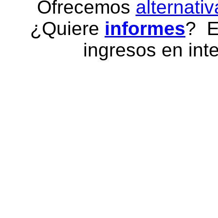
Ofrecemos
alternativ
¿Quiere
informes
? E
ingresos en inte