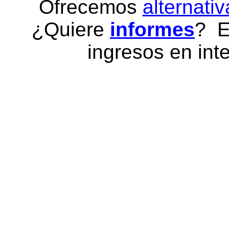
Ofrecemos
alternativ
¿Quiere
informes
? E
ingresos en inte