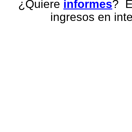
¿Quiere
informes
? E
ingresos en inte