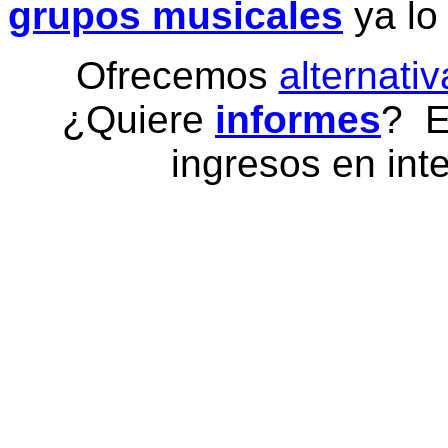
grupos musicales
ya lo
Ofrecemos
alternativ
¿Quiere
informes
? E
ingresos en inte