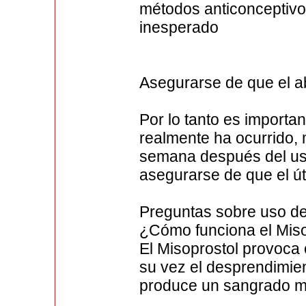
métodos anticonceptivo
inesperado
Asegurarse de que el ab
Por lo tanto es importa
realmente ha ocurrido, 
semana después del us
asegurarse de que el út
Preguntas sobre uso de
¿Cómo funciona el Miso
El Misoprostol provoca c
su vez el desprendimien
produce un sangrado m