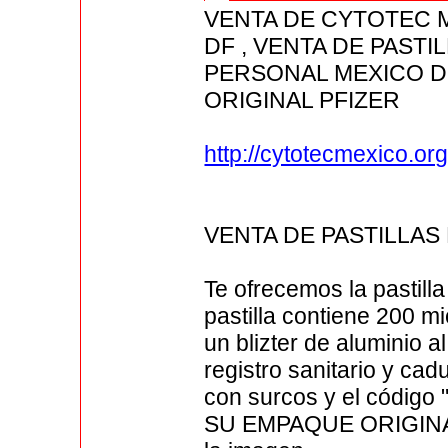
VENTA DE CYTOTEC 
DF , VENTA DE PAST
PERSONAL MEXICO D
ORIGINAL PFIZER
http://cytotecmexico.org
VENTA DE PASTILLA
Te ofrecemos la pastill
pastilla contiene 200 
un blizter de aluminio al
registro sanitario y ca
con surcos y el código
SU EMPAQUE ORIGINAL 