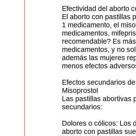
Efectividad del aborto
El aborto con pastillas 
1 medicamento, el misopr
medicamentos, mifepris
recomendable? Es más r
medicamentos, y no solo
además las mujeres re
menos efectos adverso
Efectos secundarios de 
Misoprostol
Las pastillas abortivas
secundarios:
Dolores o cólicos: Los 
aborto con pastillas su