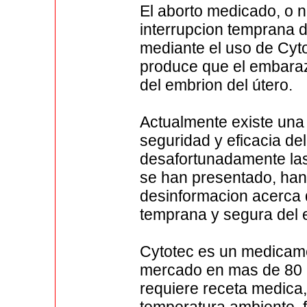
El aborto medicado, o n
interrupcion temprana 
mediante el uso de Cytot
produce que el embaraz
del embrion del útero.
Actualmente existe una
seguridad y eficacia de
desafortunadamente las 
se han presentado, han
desinformacion acerca 
temprana y segura del
Cytotec es un medicame
mercado en mas de 80 
requiere receta medica