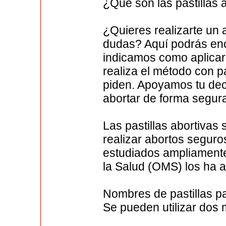
¿Qué son las pastillas 
¿Quieres realizarte un
dudas? Aquí podrás enc
indicamos como aplicar 
realiza el método con pa
piden. Apoyamos tu dec
abortar de forma segura
Las pastillas abortivas
realizar abortos segur
estudiados ampliamente
la Salud (OMS) los ha 
Nombres de pastillas p
Se pueden utilizar dos