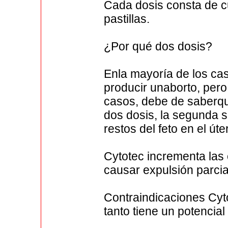
Cada dosis consta de cu
pastillas.
¿Por qué dos dosis?
Enla mayoría de los cas
producir unaborto, pero
casos, debe de saberqu
dos dosis, la segunda 
restos del feto en el út
Cytotec incrementa las
causar expulsión parcia
Contraindicaciones Cyto
tanto tiene un potencial