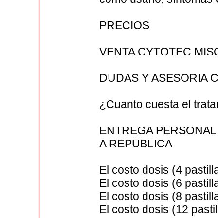
PRECIOS
VENTA CYTOTEC MIS
DUDAS Y ASESORIA C
¿Cuanto cuesta el trata
ENTREGA PERSONAL E
A REPUBLICA
El costo dosis (4 pastil
El costo dosis (6 pastil
El costo dosis (8 pastil
El costo dosis (12 pasti