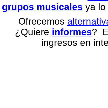
grupos musicales
ya lo
Ofrecemos
alternativ
¿Quiere
informes
? E
ingresos en inte