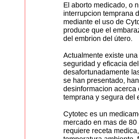
El aborto medicado, o n
interrupcion temprana 
mediante el uso de Cytot
produce que el embaraz
del embrion del útero.
Actualmente existe una
seguridad y eficacia de
desafortunadamente las 
se han presentado, han
desinformacion acerca 
temprana y segura del
Cytotec es un medicame
mercado en mas de 80 
requiere receta medica