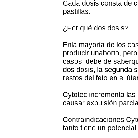
Cada dosis consta de cu
pastillas.
¿Por qué dos dosis?
Enla mayoría de los cas
producir unaborto, pero
casos, debe de saberqu
dos dosis, la segunda 
restos del feto en el út
Cytotec incrementa las
causar expulsión parcia
Contraindicaciones Cyto
tanto tiene un potencial