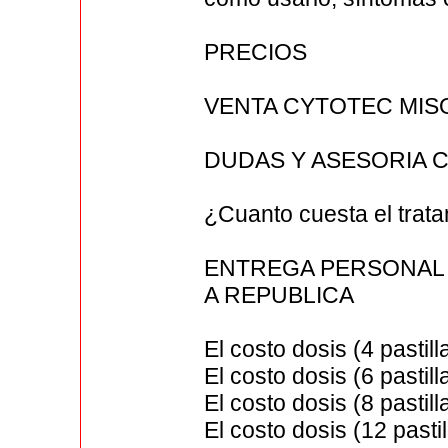
PRECIOS
VENTA CYTOTEC MIS
DUDAS Y ASESORIA C
¿Cuanto cuesta el trata
ENTREGA PERSONAL E
A REPUBLICA
El costo dosis (4 pastil
El costo dosis (6 pastil
El costo dosis (8 pastil
El costo dosis (12 pasti