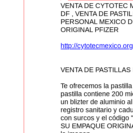
VENTA DE CYTOTEC 
DF , VENTA DE PAST
PERSONAL MEXICO D
ORIGINAL PFIZER
http://cytotecmexico.org
VENTA DE PASTILLA
Te ofrecemos la pastill
pastilla contiene 200 
un blizter de aluminio al
registro sanitario y ca
con surcos y el código
SU EMPAQUE ORIGINAL 