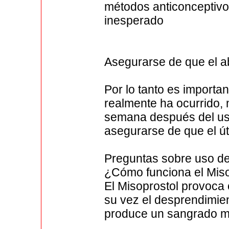
métodos anticonceptivo
inesperado
Asegurarse de que el ab
Por lo tanto es importa
realmente ha ocurrido, 
semana después del us
asegurarse de que el út
Preguntas sobre uso de
¿Cómo funciona el Miso
El Misoprostol provoca c
su vez el desprendimien
produce un sangrado m