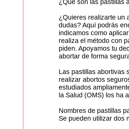
¿Qué son las pastillas 
¿Quieres realizarte un
dudas? Aquí podrás enc
indicamos como aplicar 
realiza el método con pa
piden. Apoyamos tu dec
abortar de forma segura
Las pastillas abortivas
realizar abortos segur
estudiados ampliamente
la Salud (OMS) los ha 
Nombres de pastillas p
Se pueden utilizar dos