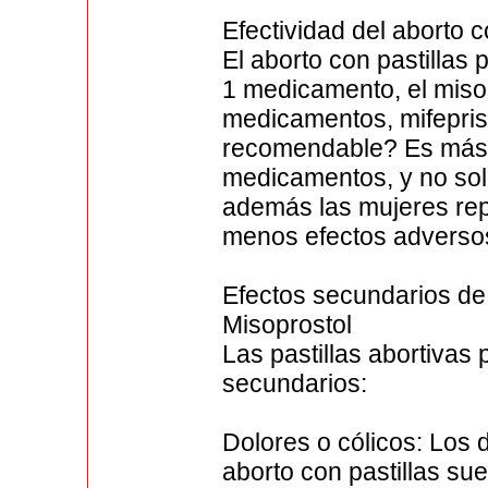
Efectividad del aborto
El aborto con pastillas 
1 medicamento, el misopr
medicamentos, mifepris
recomendable? Es más r
medicamentos, y no solo
además las mujeres re
menos efectos adverso
Efectos secundarios de 
Misoprostol
Las pastillas abortivas
secundarios:
Dolores o cólicos: Los 
aborto con pastillas su