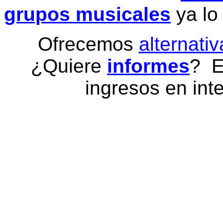
grupos musicales
ya lo
Ofrecemos
alternativ
¿Quiere
informes
? E
ingresos en inte