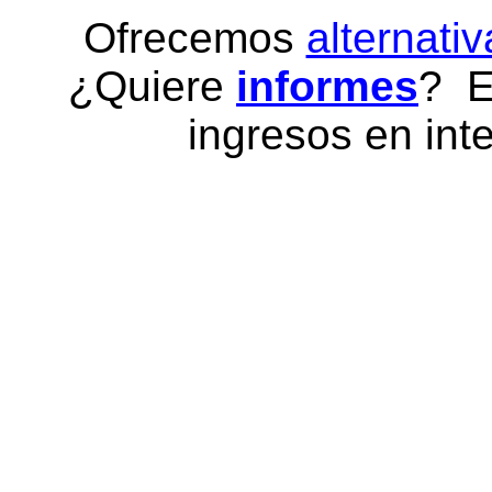
Ofrecemos
alternativ
¿Quiere
informes
? E
ingresos en inte