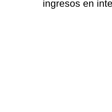
ingresos en inte