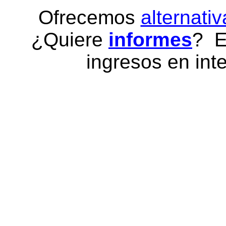
Ofrecemos
alternativ
¿Quiere
informes
? E
ingresos en inte