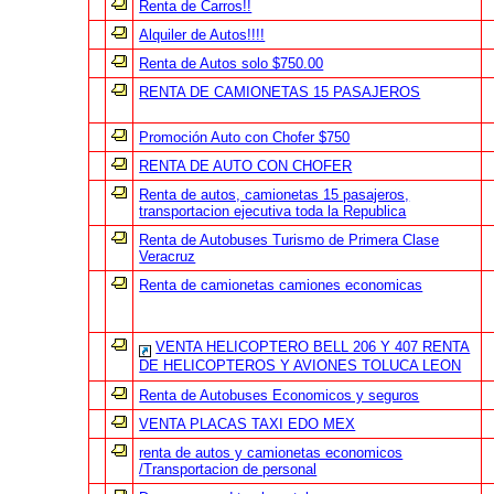
Renta de Carros!!
Alquiler de Autos!!!!
Renta de Autos solo $750.00
RENTA DE CAMIONETAS 15 PASAJEROS
Promoción Auto con Chofer $750
RENTA DE AUTO CON CHOFER
Renta de autos, camionetas 15 pasajeros,
transportacion ejecutiva toda la Republica
Renta de Autobuses Turismo de Primera Clase
Veracruz
Renta de camionetas camiones economicas
VENTA HELICOPTERO BELL 206 Y 407 RENTA
DE HELICOPTEROS Y AVIONES TOLUCA LEON
Renta de Autobuses Economicos y seguros
VENTA PLACAS TAXI EDO MEX
renta de autos y camionetas economicos
/Transportacion de personal