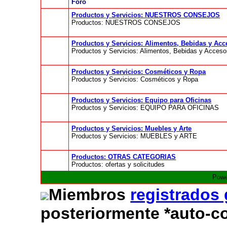
Foro
Productos y Servicios: NUESTROS CONSEJOS
Productos: NUESTROS CONSEJOS
Productos y Servicios: Alimentos, Bebidas y Ac
Productos y Servicios: Alimentos, Bebidas y Acceso
Productos y Servicios: Cosméticos y Ropa
Productos y Servicios: Cosméticos y Ropa
Productos y Servicios: Equipo para Oficinas
Productos y Servicios: EQUIPO PARA OFICINAS
Productos y Servicios: Muebles y Arte
Productos y Servicios: MUEBLES y ARTE
Productos: OTRAS CATEGORIAS
Productos: ofertas y solicitudes
Powe
Miembros
registrados
posteriormente *auto-c