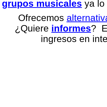
grupos musicales
ya lo
Ofrecemos
alternativ
¿Quiere
informes
? E
ingresos en inte