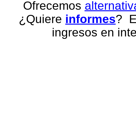
Ofrecemos
alternativ
¿Quiere
informes
? E
ingresos en inte