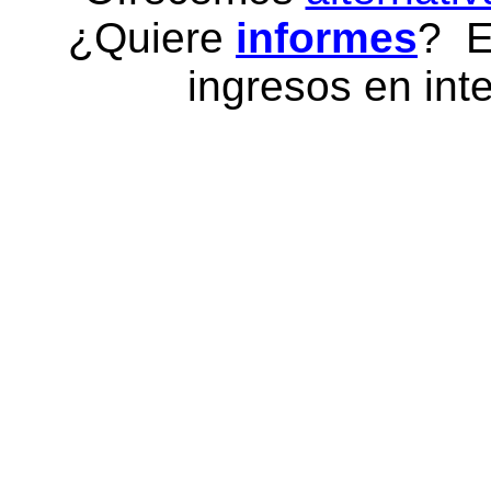
¿Quiere
informes
? E
ingresos en inte