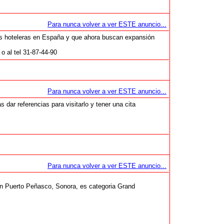
Para nunca volver a ver ESTE anuncio...
s hoteleras en España y que ahora buscan expansión
o al tel 31-87-44-90
Para nunca volver a ver ESTE anuncio...
s dar referencias para visitarlo y tener una cita
Para nunca volver a ver ESTE anuncio...
 en Puerto Peñasco, Sonora, es categoria Grand