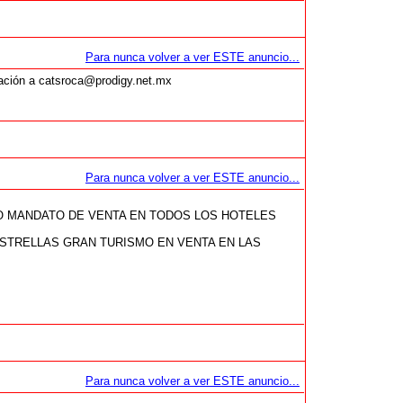
Para nunca volver a ver ESTE anuncio...
mación a catsroca@prodigy.net.mx
Para nunca volver a ver ESTE anuncio...
O MANDATO DE VENTA EN TODOS LOS HOTELES
ESTRELLAS GRAN TURISMO EN VENTA EN LAS
Para nunca volver a ver ESTE anuncio...