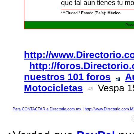
que tal aun tienes tu m
***Ciudad / Estado (País):
México
Powe
http://www.Directorio.
http://foros.Directori
nuestros 101 foros
A
Motocicletas
Vespa 1
Para CONTACTAR a Directorio.com.mx
|
http://www.Directorio.com.