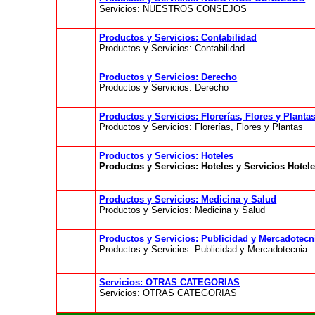
Servicios: NUESTROS CONSEJOS
Productos y Servicios: Contabilidad
Productos y Servicios: Contabilidad
Productos y Servicios: Derecho
Productos y Servicios: Derecho
Productos y Servicios: Florerías, Flores y Planta
Productos y Servicios: Florerías, Flores y Plantas
Productos y Servicios: Hoteles
Productos y Servicios: Hoteles y Servicios Hotel
Productos y Servicios: Medicina y Salud
Productos y Servicios: Medicina y Salud
Productos y Servicios: Publicidad y Mercadotecn
Productos y Servicios: Publicidad y Mercadotecnia
Servicios: OTRAS CATEGORIAS
Servicios: OTRAS CATEGORIAS